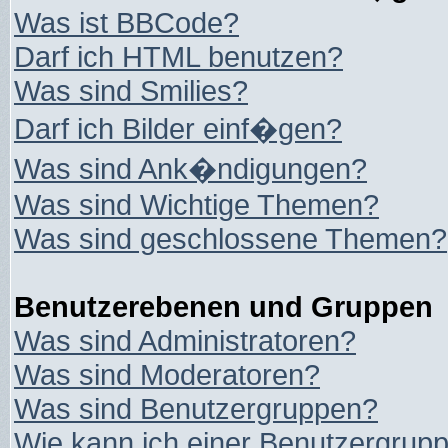
Was ist BBCode?
Darf ich HTML benutzen?
Was sind Smilies?
Darf ich Bilder einf�gen?
Was sind Ank�ndigungen?
Was sind Wichtige Themen?
Was sind geschlossene Themen?
Benutzerebenen und Gruppen
Was sind Administratoren?
Was sind Moderatoren?
Was sind Benutzergruppen?
Wie kann ich einer Benutzergrupp