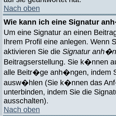
Nach oben
Wie kann ich eine Signatur a
Um eine Signatur an einen Beitr
Ihrem Profil eine anlegen. Wenn Si
aktivieren Sie die
Signatur anh�
Beitragserstellung. Sie k�nnen 
alle Beitr�ge anh�ngen, indem Si
ausw�hlen (Sie k�nnen das Anf�
unterbinden, indem Sie die Signa
ausschalten).
Nach oben