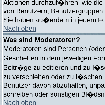
Aktionen durchzuf�hren, wie die
von Benutzern, Benutzergruppen 
Sie haben au�erdem in jedem For
Nach oben
Was sind Moderatoren?
Moderatoren sind Personen (oder
Geschehen in dem jeweiligen For
Beitr�ge zu editieren und zu l�
zu verschieben oder zu l�schen.
Benutzer davon abzuhalten, unpa
schreiben oder sonstigen Bl�dsin
Nach oben