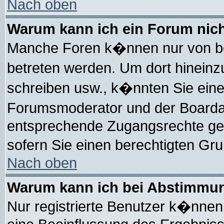
Nach oben
Warum kann ich ein Forum nich
Manche Foren k�nnen nur von b
betreten werden. Um dort hineinz
schreiben usw., k�nnten Sie eine
Forumsmoderator und der Boarda
entsprechende Zugangsrechte gebe
sofern Sie einen berechtigten Gr
Nach oben
Warum kann ich bei Abstimmun
Nur registrierte Benutzer k�nne