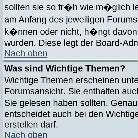
sollten sie so fr�h wie m�glich
am Anfang des jeweiligen Forums
k�nnen oder nicht, h�ngt davon 
wurden. Diese legt der Board-Admi
Nach oben
Was sind Wichtige Themen?
Wichtige Themen erscheinen unte
Forumsansicht. Sie enthalten auch
Sie gelesen haben sollten. Gena
entscheidet auch bei den Wichtig
erstellen darf.
Nach oben