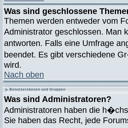
Was sind geschlossene Theme
Themen werden entweder vom Fo
Administrator geschlossen. Man 
antworten. Falls eine Umfrage an
beendet. Es gibt verschiedene 
wird.
Nach oben
Benutzerebenen und Gruppen
Was sind Administratoren?
Administratoren haben die h�chs
Sie haben das Recht, jede Forums