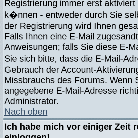
Registrierung immer erst aktivier
k�nnen - entweder durch Sie selb
der Registrierung wird Ihnen gesagt
Falls Ihnen eine E-Mail zugesandt
Anweisungen; falls Sie diese E-Ma
Sie sich bitte, dass die E-Mail-A
Gebrauch der Account-Aktivierung
Missbrauchs des Forums. Wenn Sie
angegebene E-Mail-Adresse richtig 
Administrator.
Nach oben
Ich habe mich vor einiger Zeit 
einloggen!