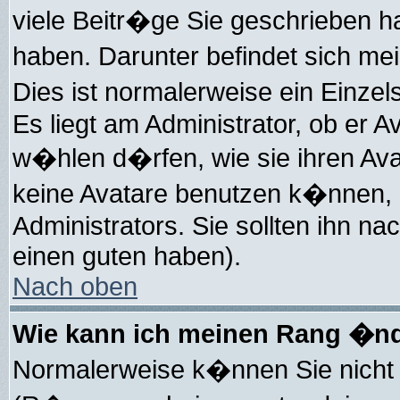
viele Beitr�ge Sie geschrieben 
haben. Darunter befindet sich me
Dies ist normalerweise ein Einz
Es liegt am Administrator, ob er A
w�hlen d�rfen, wie sie ihren Av
keine Avatare benutzen k�nnen, 
Administrators. Sie sollten ihn n
einen guten haben).
Nach oben
Wie kann ich meinen Rang �n
Normalerweise k�nnen Sie nicht 