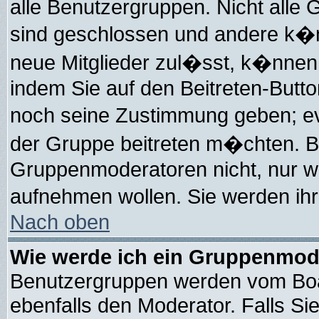
alle Benutzergruppen. Nicht all
sind geschlossen und andere k�nn
neue Mitglieder zul�sst, k�nnen 
indem Sie auf den Beitreten-But
noch seine Zustimmung geben; ev
der Gruppe beitreten m�chten. Bi
Gruppenmoderatoren nicht, nur wei
aufnehmen wollen. Sie werden i
Nach oben
Wie werde ich ein Gruppenmod
Benutzergruppen werden vom Board
ebenfalls den Moderator. Falls Sie