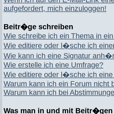
aufgefordert, mich einzuloggen!
Beitr�ge schreiben
Wie schreibe ich ein Thema in ei
Wie editiere oder l�sche ich eine
Wie kann ich eine Signatur anh
Wie erstelle ich eine Umfrage?
Wie editiere oder l�sche ich ein
Warum kann ich ein Forum nicht 
Warum kann ich bei Abstimmungen
Was man in und mit Beitr�gen