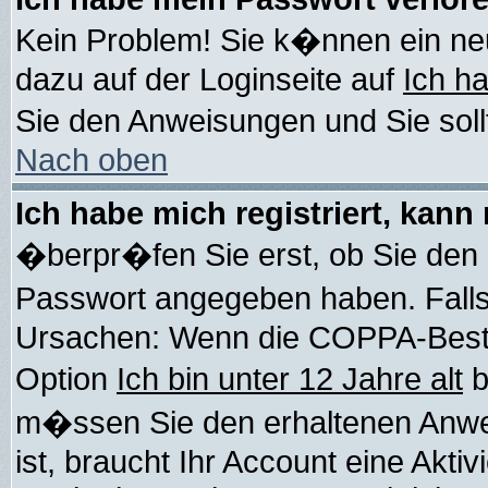
Kein Problem! Sie k�nnen ein ne
dazu auf der Loginseite auf
Ich h
Sie den Anweisungen und Sie soll
Nach oben
Ich habe mich registriert, kann
�berpr�fen Sie erst, ob Sie den
Passwort angegeben haben. Falls
Ursachen: Wenn die COPPA-Bestim
Option
Ich bin unter 12 Jahre alt
b
m�ssen Sie den erhaltenen Anweis
ist, braucht Ihr Account eine Akti