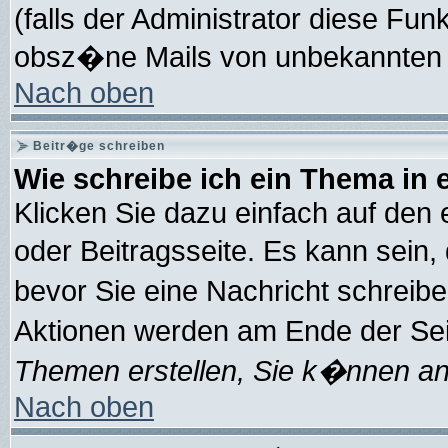
(falls der Administrator diese Funk
obsz�ne Mails von unbekannten 
Nach oben
Beitr�ge schreiben
Wie schreibe ich ein Thema in
Klicken Sie dazu einfach auf den
oder Beitragsseite. Es kann sein,
bevor Sie eine Nachricht schreib
Aktionen werden am Ende der Seit
Themen erstellen, Sie k�nnen an
Nach oben