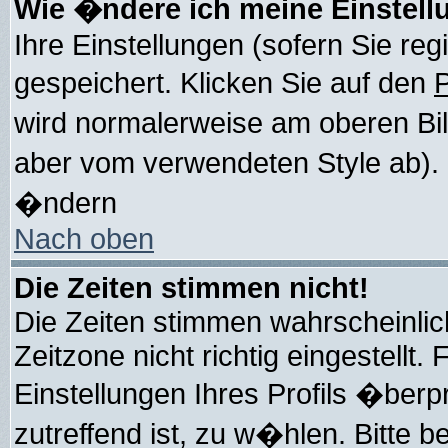
Wie �ndere ich meine Einstel
Ihre Einstellungen (sofern Sie reg
gespeichert. Klicken Sie auf den
P
wird normalerweise am oberen Bi
aber vom verwendeten Style ab).
�ndern
Nach oben
Die Zeiten stimmen nicht!
Die Zeiten stimmen wahrscheinlic
Zeitzone nicht richtig eingestellt. 
Einstellungen Ihres Profils �berp
zutreffend ist, zu w�hlen. Bitte b