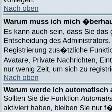
Nach oben
Warum muss ich mich �berhaup
Es kann auch sein, dass Sie das 
Entscheidung des Administrators. 
Registrierung zus�tzliche Funkti
Avatare, Private Nachrichten, Ein
nur wenig Zeit, um sich zu registri
Nach oben
Warum werde ich automatisch
Sollten Sie die Funktion
Automatis
aktiviert haben, bleiben Sie nur 