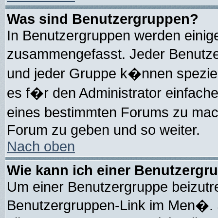
Was sind Benutzergruppen?
In Benutzergruppen werden einig
zusammengefasst. Jeder Benutz
und jeder Gruppe k�nnen speziell
es f�r den Administrator einfach
eines bestimmten Forums zu mach
Forum zu geben und so weiter.
Nach oben
Wie kann ich einer Benutzergru
Um einer Benutzergruppe beizutre
Benutzergruppen-Link im Men�. S