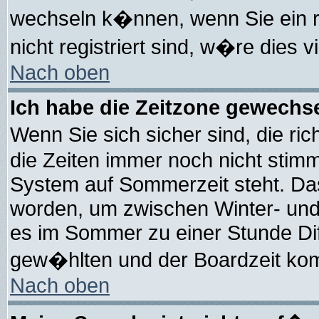
wechseln k�nnen, wenn Sie ein reg
nicht registriert sind, w�re dies v
Nach oben
Ich habe die Zeitzone gewechsel
Wenn Sie sich sicher sind, die ri
die Zeiten immer noch nicht stim
System auf Sommerzeit steht. Das
worden, um zwischen Winter- un
es im Sommer zu einer Stunde Di
gew�hlten und der Boardzeit k
Nach oben