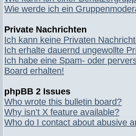
Wie werde ich ein Gruppenmoder
Private Nachrichten
Ich kann keine Privaten Nachrich
Ich erhalte dauernd ungewollte Pr
Ich habe eine Spam- oder perver
Board erhalten!
phpBB 2 Issues
Who wrote this bulletin board?
Why isn't X feature available?
Who do I contact about abusive an