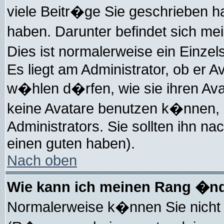
viele Beitr�ge Sie geschrieben 
haben. Darunter befindet sich me
Dies ist normalerweise ein Einz
Es liegt am Administrator, ob er A
w�hlen d�rfen, wie sie ihren Av
keine Avatare benutzen k�nnen, 
Administrators. Sie sollten ihn n
einen guten haben).
Nach oben
Wie kann ich meinen Rang �n
Normalerweise k�nnen Sie nicht 