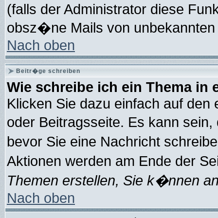
(falls der Administrator diese Funk
obsz�ne Mails von unbekannten 
Nach oben
Beitr�ge schreiben
Wie schreibe ich ein Thema in
Klicken Sie dazu einfach auf den
oder Beitragsseite. Es kann sein,
bevor Sie eine Nachricht schreib
Aktionen werden am Ende der Seit
Themen erstellen, Sie k�nnen an
Nach oben