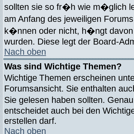
sollten sie so fr�h wie m�glich
am Anfang des jeweiligen Forums
k�nnen oder nicht, h�ngt davon 
wurden. Diese legt der Board-Admi
Nach oben
Was sind Wichtige Themen?
Wichtige Themen erscheinen unte
Forumsansicht. Sie enthalten auch
Sie gelesen haben sollten. Gena
entscheidet auch bei den Wichtig
erstellen darf.
Nach oben