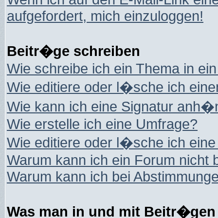
aufgefordert, mich einzuloggen!
Beitr�ge schreiben
Wie schreibe ich ein Thema in ei
Wie editiere oder l�sche ich eine
Wie kann ich eine Signatur anh
Wie erstelle ich eine Umfrage?
Wie editiere oder l�sche ich ein
Warum kann ich ein Forum nicht 
Warum kann ich bei Abstimmungen
Was man in und mit Beitr�gen