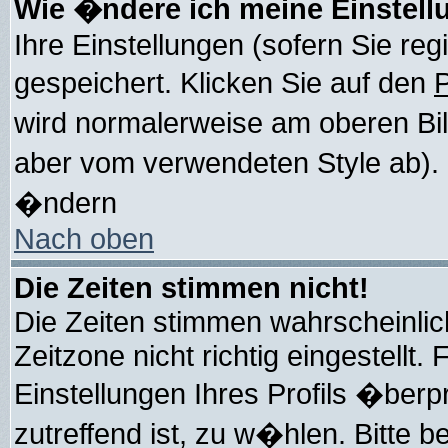
Wie �ndere ich meine Einstel
Ihre Einstellungen (sofern Sie reg
gespeichert. Klicken Sie auf den
P
wird normalerweise am oberen Bi
aber vom verwendeten Style ab).
�ndern
Nach oben
Die Zeiten stimmen nicht!
Die Zeiten stimmen wahrscheinlic
Zeitzone nicht richtig eingestellt. 
Einstellungen Ihres Profils �berp
zutreffend ist, zu w�hlen. Bitte b