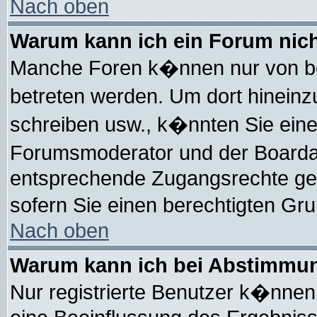
Nach oben
Warum kann ich ein Forum nich
Manche Foren k�nnen nur von b
betreten werden. Um dort hineinz
schreiben usw., k�nnten Sie eine
Forumsmoderator und der Boarda
entsprechende Zugangsrechte gebe
sofern Sie einen berechtigten Gr
Nach oben
Warum kann ich bei Abstimmun
Nur registrierte Benutzer k�nne