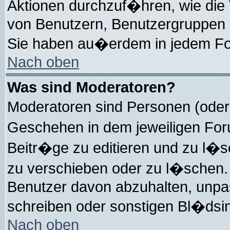
Aktionen durchzuf�hren, wie die
von Benutzern, Benutzergruppen 
Sie haben au�erdem in jedem For
Nach oben
Was sind Moderatoren?
Moderatoren sind Personen (oder
Geschehen in dem jeweiligen For
Beitr�ge zu editieren und zu l�
zu verschieben oder zu l�schen.
Benutzer davon abzuhalten, unpa
schreiben oder sonstigen Bl�dsin
Nach oben