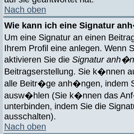
Nach oben
Wie kann ich eine Signatur a
Um eine Signatur an einen Beitr
Ihrem Profil eine anlegen. Wenn Si
aktivieren Sie die
Signatur anh�
Beitragserstellung. Sie k�nnen 
alle Beitr�ge anh�ngen, indem Si
ausw�hlen (Sie k�nnen das Anf�
unterbinden, indem Sie die Signa
ausschalten).
Nach oben