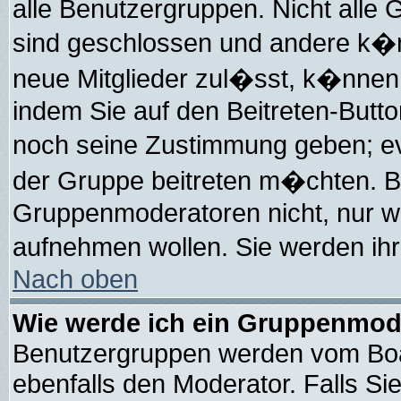
alle Benutzergruppen. Nicht all
sind geschlossen und andere k�nn
neue Mitglieder zul�sst, k�nnen 
indem Sie auf den Beitreten-But
noch seine Zustimmung geben; ev
der Gruppe beitreten m�chten. Bi
Gruppenmoderatoren nicht, nur wei
aufnehmen wollen. Sie werden i
Nach oben
Wie werde ich ein Gruppenmod
Benutzergruppen werden vom Board
ebenfalls den Moderator. Falls Sie