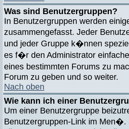
Was sind Benutzergruppen?
In Benutzergruppen werden einig
zusammengefasst. Jeder Benutz
und jeder Gruppe k�nnen speziell
es f�r den Administrator einfach
eines bestimmten Forums zu mach
Forum zu geben und so weiter.
Nach oben
Wie kann ich einer Benutzergru
Um einer Benutzergruppe beizutre
Benutzergruppen-Link im Men�. S