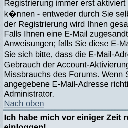
Registrierung immer erst aktivier
k�nnen - entweder durch Sie selb
der Registrierung wird Ihnen gesagt
Falls Ihnen eine E-Mail zugesandt
Anweisungen; falls Sie diese E-Ma
Sie sich bitte, dass die E-Mail-A
Gebrauch der Account-Aktivierung
Missbrauchs des Forums. Wenn Sie
angegebene E-Mail-Adresse richtig 
Administrator.
Nach oben
Ich habe mich vor einiger Zeit 
einloggen!