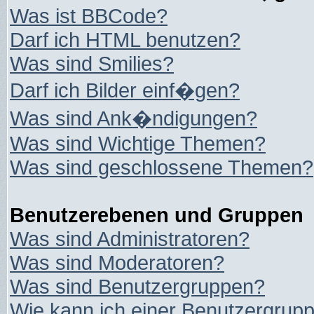
Was ist BBCode?
Darf ich HTML benutzen?
Was sind Smilies?
Darf ich Bilder einf�gen?
Was sind Ank�ndigungen?
Was sind Wichtige Themen?
Was sind geschlossene Themen?
Benutzerebenen und Gruppen
Was sind Administratoren?
Was sind Moderatoren?
Was sind Benutzergruppen?
Wie kann ich einer Benutzergrupp