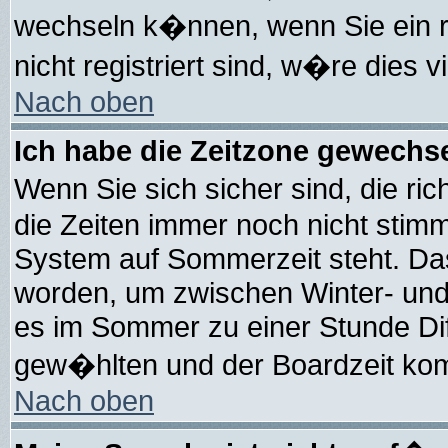
wechseln k�nnen, wenn Sie ein reg
nicht registriert sind, w�re dies v
Nach oben
Ich habe die Zeitzone gewechsel
Wenn Sie sich sicher sind, die ri
die Zeiten immer noch nicht stim
System auf Sommerzeit steht. Das
worden, um zwischen Winter- un
es im Sommer zu einer Stunde Di
gew�hlten und der Boardzeit k
Nach oben