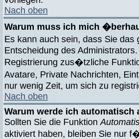
Nach oben
Warum muss ich mich �berhaup
Es kann auch sein, dass Sie das 
Entscheidung des Administrators. 
Registrierung zus�tzliche Funkti
Avatare, Private Nachrichten, Ein
nur wenig Zeit, um sich zu registri
Nach oben
Warum werde ich automatisch
Sollten Sie die Funktion
Automatis
aktiviert haben, bleiben Sie nur 