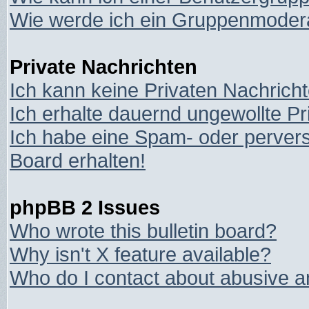
Wie werde ich ein Gruppenmoder
Private Nachrichten
Ich kann keine Privaten Nachrich
Ich erhalte dauernd ungewollte Pr
Ich habe eine Spam- oder perver
Board erhalten!
phpBB 2 Issues
Who wrote this bulletin board?
Why isn't X feature available?
Who do I contact about abusive an