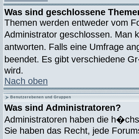
Was sind geschlossene Theme
Themen werden entweder vom Fo
Administrator geschlossen. Man 
antworten. Falls eine Umfrage an
beendet. Es gibt verschiedene 
wird.
Nach oben
Benutzerebenen und Gruppen
Was sind Administratoren?
Administratoren haben die h�chs
Sie haben das Recht, jede Forums