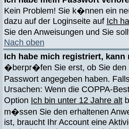
Kein Problem! Sie k�nnen ein ne
dazu auf der Loginseite auf
Ich h
Sie den Anweisungen und Sie soll
Nach oben
Ich habe mich registriert, kann
�berpr�fen Sie erst, ob Sie den
Passwort angegeben haben. Falls
Ursachen: Wenn die COPPA-Bestim
Option
Ich bin unter 12 Jahre alt
b
m�ssen Sie den erhaltenen Anweis
ist, braucht Ihr Account eine Akti