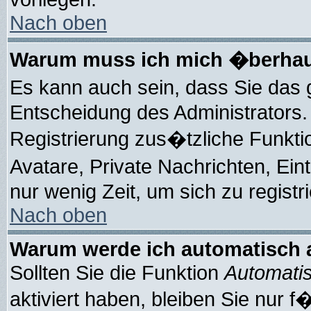
Nach oben
Warum muss ich mich �berhaup
Es kann auch sein, dass Sie das 
Entscheidung des Administrators. 
Registrierung zus�tzliche Funkti
Avatare, Private Nachrichten, Ein
nur wenig Zeit, um sich zu registri
Nach oben
Warum werde ich automatisch
Sollten Sie die Funktion
Automatis
aktiviert haben, bleiben Sie nur 