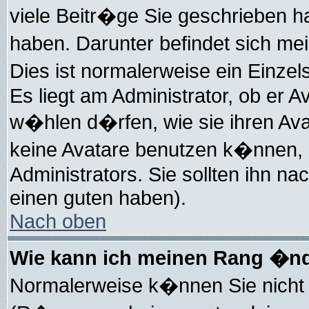
viele Beitr�ge Sie geschrieben 
haben. Darunter befindet sich me
Dies ist normalerweise ein Einz
Es liegt am Administrator, ob er A
w�hlen d�rfen, wie sie ihren Av
keine Avatare benutzen k�nnen, 
Administrators. Sie sollten ihn n
einen guten haben).
Nach oben
Wie kann ich meinen Rang �n
Normalerweise k�nnen Sie nicht 