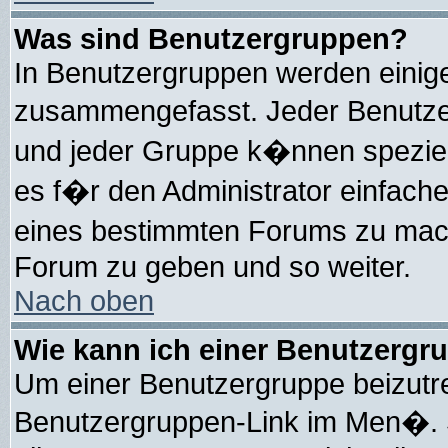
Was sind Benutzergruppen?
In Benutzergruppen werden einig
zusammengefasst. Jeder Benutz
und jeder Gruppe k�nnen speziell
es f�r den Administrator einfach
eines bestimmten Forums zu mach
Forum zu geben und so weiter.
Nach oben
Wie kann ich einer Benutzergru
Um einer Benutzergruppe beizutre
Benutzergruppen-Link im Men�. S