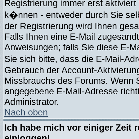
Registrierung immer erst aktivier
k�nnen - entweder durch Sie selb
der Registrierung wird Ihnen gesagt
Falls Ihnen eine E-Mail zugesandt
Anweisungen; falls Sie diese E-Ma
Sie sich bitte, dass die E-Mail-A
Gebrauch der Account-Aktivierung
Missbrauchs des Forums. Wenn Sie
angegebene E-Mail-Adresse richtig 
Administrator.
Nach oben
Ich habe mich vor einiger Zeit 
einloggen!