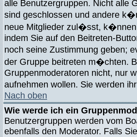
alle Benutzergruppen. Nicht all
sind geschlossen und andere k�nn
neue Mitglieder zul�sst, k�nnen 
indem Sie auf den Beitreten-But
noch seine Zustimmung geben; ev
der Gruppe beitreten m�chten. Bi
Gruppenmoderatoren nicht, nur wei
aufnehmen wollen. Sie werden i
Nach oben
Wie werde ich ein Gruppenmod
Benutzergruppen werden vom Board
ebenfalls den Moderator. Falls Sie