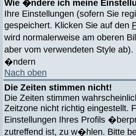
Wie �ndere ich meine Einstel
Ihre Einstellungen (sofern Sie reg
gespeichert. Klicken Sie auf den
P
wird normalerweise am oberen Bi
aber vom verwendeten Style ab).
�ndern
Nach oben
Die Zeiten stimmen nicht!
Die Zeiten stimmen wahrscheinlic
Zeitzone nicht richtig eingestellt. 
Einstellungen Ihres Profils �berp
zutreffend ist, zu w�hlen. Bitte b