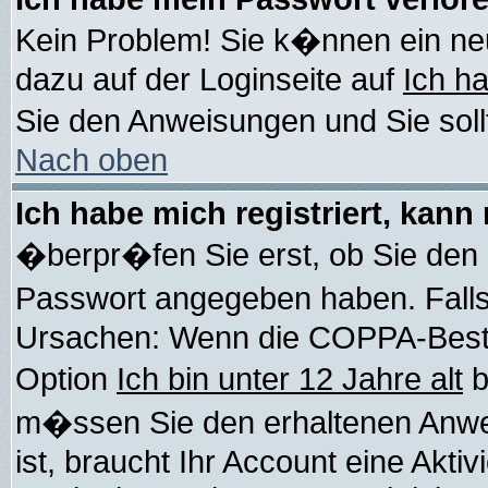
Kein Problem! Sie k�nnen ein ne
dazu auf der Loginseite auf
Ich h
Sie den Anweisungen und Sie soll
Nach oben
Ich habe mich registriert, kann
�berpr�fen Sie erst, ob Sie den
Passwort angegeben haben. Falls
Ursachen: Wenn die COPPA-Bestim
Option
Ich bin unter 12 Jahre alt
b
m�ssen Sie den erhaltenen Anweis
ist, braucht Ihr Account eine Akti