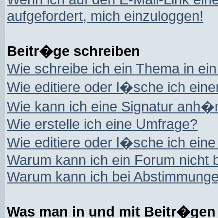
aufgefordert, mich einzuloggen!
Beitr�ge schreiben
Wie schreibe ich ein Thema in ei
Wie editiere oder l�sche ich eine
Wie kann ich eine Signatur anh
Wie erstelle ich eine Umfrage?
Wie editiere oder l�sche ich ein
Warum kann ich ein Forum nicht 
Warum kann ich bei Abstimmungen
Was man in und mit Beitr�gen