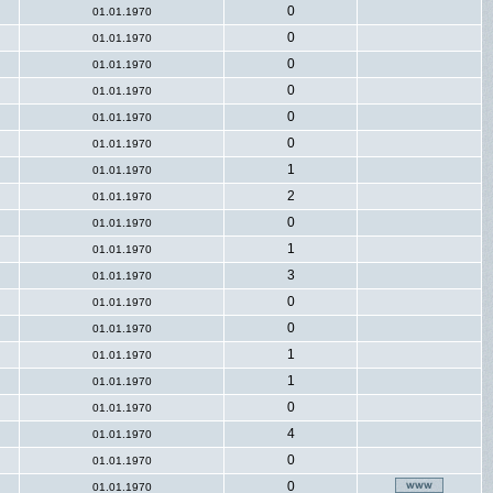
0
01.01.1970
0
01.01.1970
0
01.01.1970
0
01.01.1970
0
01.01.1970
0
01.01.1970
1
01.01.1970
2
01.01.1970
0
01.01.1970
1
01.01.1970
3
01.01.1970
0
01.01.1970
0
01.01.1970
1
01.01.1970
1
01.01.1970
0
01.01.1970
4
01.01.1970
0
01.01.1970
0
01.01.1970