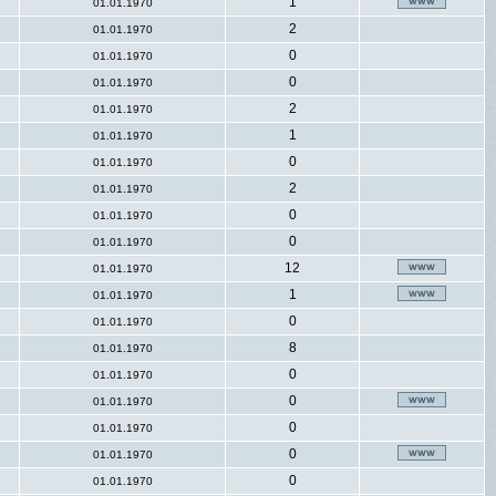
1
01.01.1970
2
01.01.1970
0
01.01.1970
0
01.01.1970
2
01.01.1970
1
01.01.1970
0
01.01.1970
2
01.01.1970
0
01.01.1970
0
01.01.1970
12
01.01.1970
1
01.01.1970
0
01.01.1970
8
01.01.1970
0
01.01.1970
0
01.01.1970
0
01.01.1970
0
01.01.1970
0
01.01.1970